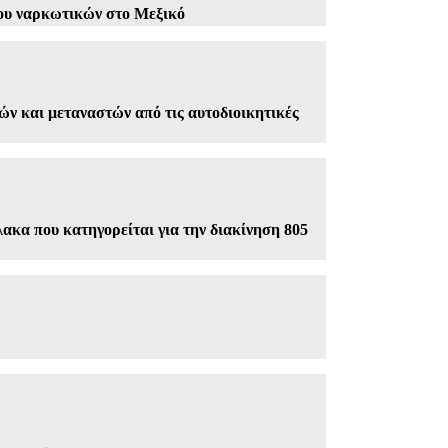
ρου ναρκωτικών στο Μεξικό
νών και μεταναστών από τις αυτοδιοικητικές
ακα που κατηγορείται για την διακίνηση 805