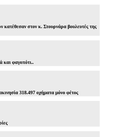
ν κατέθεσαν στον κ. Στουρνάρα βουλευτές της
 και φαγοπότι..
ακινησία 318.497 οχήματα μόνο φέτος
ρίες