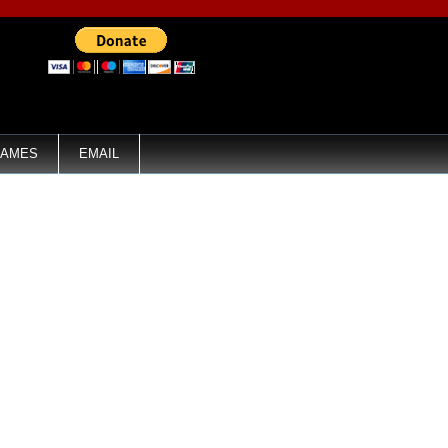
AMES
EMAIL