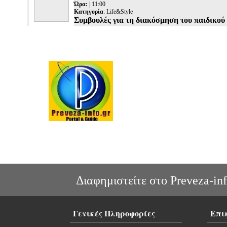
Ώρα:
| 11:00
Κατηγορία
:
Life&Style
Συμβουλές για τη διακόσμηση του παιδικού
Διαφημιστείτε στο Preveza-inf
Γενικές Πληροφορίες
Επι