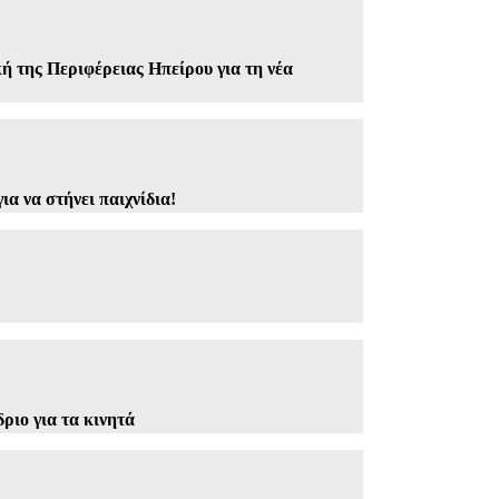
ή της Περιφέρειας Ηπείρου για τη νέα
ια να στήνει παιχνίδια!
ριο για τα κινητά