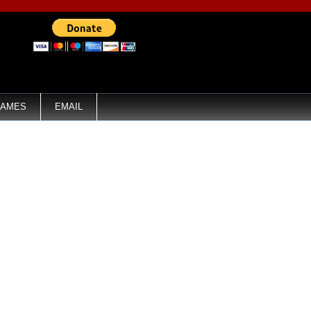
AMES
EMAIL