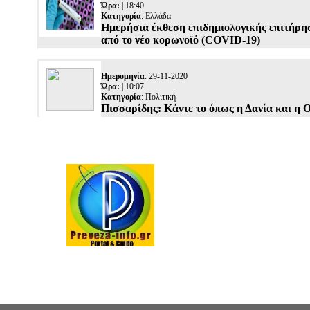
Ώρα:
| 18:40
Κατηγορία
:
Ελλάδα
Ημερήσια έκθεση επιδημιολογικής επιτήρη
από το νέο κορωνοϊό (COVID-19)
Ημερομηνία
: 29-11-2020
Ώρα:
| 10:07
Κατηγορία
:
Πολιτική
Πισσαρίδης: Κάντε το όπως η Δανία και η 