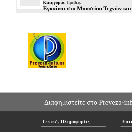
Κατηγορία
:
Πρέβεζα
Εγκαίνια στο Μουσείου Τεχνών κα
Διαφημιστείτε στο Preveza-inf
Γενικές Πληροφορίες
Επι