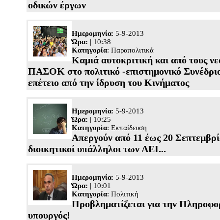
οδικών έργων
Ημερομηνία
: 5-9-2013
Ώρα:
| 10:38
Κατηγορία
:
Παραπολιτικά
Καμιά αυτοκριτική και από τους νε
ΠΑΣΟΚ στο πολιτικό -επιστημονικό Συνέδριο
επέτειο από την ίδρυση του Κινήματος
Ημερομηνία
: 5-9-2013
Ώρα:
| 10:25
Κατηγορία
:
Εκπαίδευση
Απεργούν από 11 έως 20 Σεπτεμβρί
διοικητικοί υπάλληλοι των ΑΕΙ...
Ημερομηνία
: 5-9-2013
Ώρα:
| 10:01
Κατηγορία
:
Πολιτική
Προβληματίζεται για την Πληροφο
υπουργός!