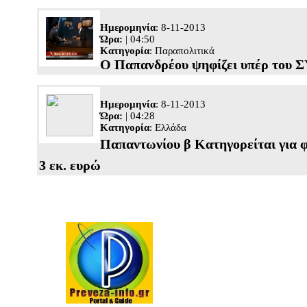
Ημερομηνία
: 8-11-2013
Ώρα:
| 04:50
Κατηγορία
:
Παραπολιτικά
O Παπανδρέου ψηφίζει υπέρ του 
Ημερομηνία
: 8-11-2013
Ώρα:
| 04:28
Κατηγορία
:
Ελλάδα
Παπαντωνίου β Κατηγορείται για
3 εκ. ευρώ