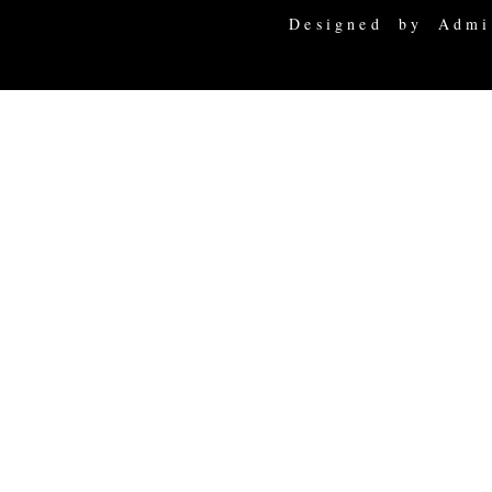
Designed by Admi