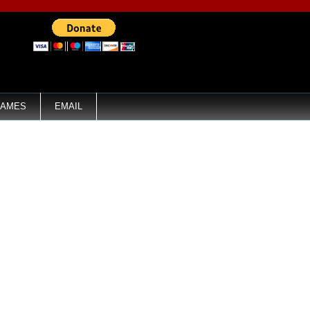
AMES
EMAIL