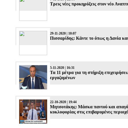
Τρεις νέες προκηρύξεις στον νέο Αναπτ
29-11-2020 | 10:07
Πισσαρίδης: Κάντε το όπως η Δανία κα
5-11-2020 | 16:31
Τα 11 μέτρα για τη στήριξη επιχειρήσε
εργαζομένων
22-10-2020 | 19:44
Μητσοτάκης: Μάσκα παντού και απαγ
κυκλοφορίας στις επιβαρυμένες περιοχ