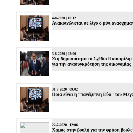
4-8-2020 | 10:12
Ανακοινώνεται σε λίγο ο μίνι ανασχημα
3-8-2020 | 22:06
Στη δημοσιότητα το Σχέδιο Πισσαρίδη: 
για την ανασυγκρότηση της οικονομίας
31-7-2020 | 09:02
Ποια είναι η ''πανέξυπνη Εύα'' του Με
22-7-2020 | 12:06
Χαμός στην βουλή για την φράση βουλε