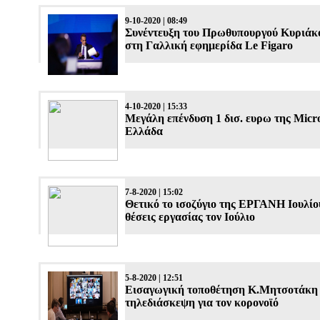
9-10-2020 | 08:49
Συνέντευξη του Πρωθυπουργού Κυριά
στη Γαλλική εφημερίδα Le Figaro
4-10-2020 | 15:33
Μεγάλη επένδυση 1 δισ. ευρω της Micro
Ελλάδα
7-8-2020 | 15:02
Θετικό το ισοζύγιο της ΕΡΓΑΝΗ Ιουλίο
θέσεις εργασίας τον Ιούλιο
5-8-2020 | 12:51
Εισαγωγική τοποθέτηση Κ.Μητσοτάκη
τηλεδιάσκεψη για τον κορονοϊό