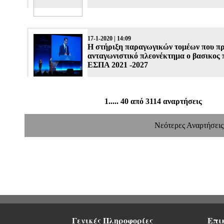
17-1-2020 | 14:09
Η στήριξη παραγωγικών τομέων που π
ανταγωνιστικό πλεονέκτημα ο βασικος 
ΕΣΠΑ 2021 -2027
1..... 40 από 3114 αναρτήσεις
Νεότερες Αναρτήσεις
Γενικές Πληροφορίες
Επι