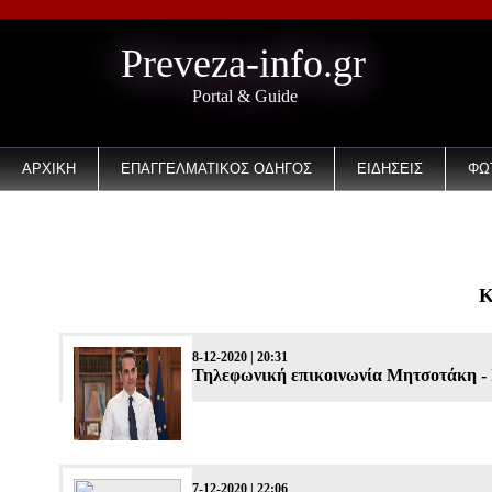
Preveza-info.gr
Portal & Guide
ΑΡΧΙΚΗ
ΕΠΑΓΓΕΛΜΑΤΙΚΟΣ ΟΔΗΓΟΣ
ΕΙΔΗΣΕΙΣ
ΦΩ
EMAIL
Κ
8-12-2020 | 20:31
Τηλεφωνική επικοινωνία Μητσοτάκη -
7-12-2020 | 22:06