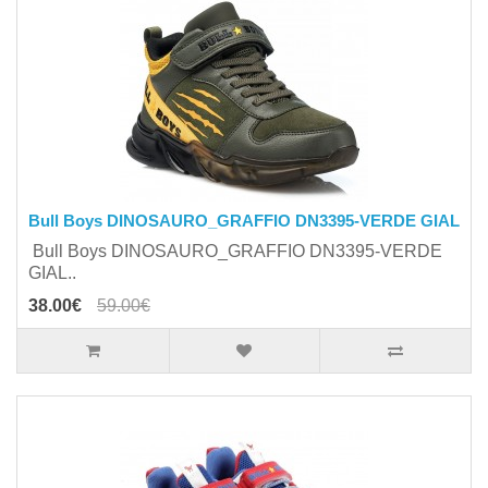
Bull Boys DINOSAURO_GRAFFIO DN3395-VERDE GIAL
Bull Boys DINOSAURO_GRAFFIO DN3395-VERDE
GIAL..
38.00€
59.00€