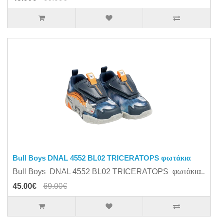
Bull Boys DNAL 4552 BL02 TRICERATOPS φωτάκια
Bull Boys DNAL 4552 BL02 TRICERATOPS φωτάκια..
45.00€
69.00€