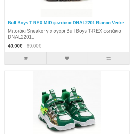
Bull Boys T-REX MID φωτάκια DΝΑL2201 Bianco Vedre
Μποτάκι Sneaker για αγόρι Bull Boys T-REX φωτάκια
DΝΑL2201..
40.00€
69.00€