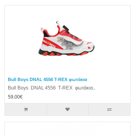
Bull Boys DNAL 4556 T-REX φωτάκια
Bull Boys DNAL 4556 T-REX φωτάκια..
59.00€