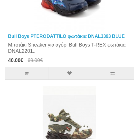
Bull Boys PTERODATTILO φωτάκια DNAL3393 BLUE
Μποτάκι Sneaker για αγόρι Bull Boys T-REX φωτάκια
DΝΑL2201..
40.00€
69.00€