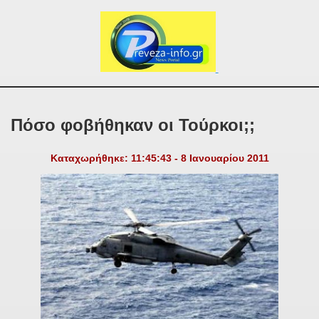
Πόσο φοβήθηκαν οι Τούρκοι;;
Καταχωρήθηκε: 11:45:43 - 8 Ιανουαρίου 2011