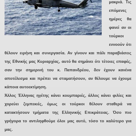
μακριά. Τις
επόμενες
ημέρες θα
φανεί αν οι
τούρκοι
εννοούν ότι
θέλουν ειρήνη και συνεργασία. Αν γίνουν και πάλι παραβιάσεις
της Εθνικής μας Κυριαρχίας, αυτό θα σημάνει ότι τέτοιες επαφές,
σαν την σημερινή του κ. Παπανδρέου, δεν έχουν κανένα
αποτέλεσμα και πρέπει να σταματήσουν, αν θέλουμε να έχουμε
κάποια αυτοεκτίμηση.
Άλλος Έλληνας ηγέτης κάνει κουμπαριές, άλλος κάνει φιλίες και
χορεύει ζεμπεκιές, όμως οι τούρκοι θέλουν σταθερά να
κατακτήσουν τμήματα της Ελληνικής Επικράτειας. Όσο πιο
γρήγορα το αντιληφθούμε όλοι μας αυτό, τόσο το καλύτερο για
μας.