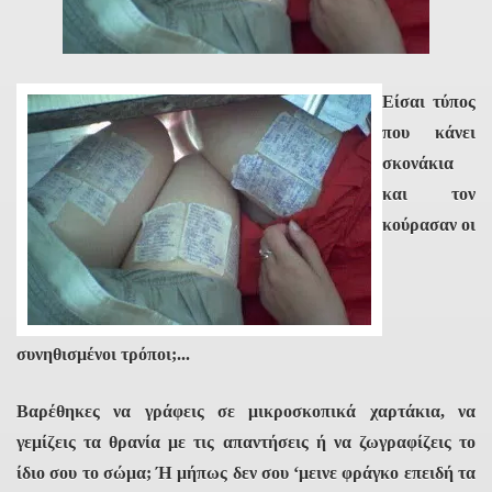
Είσαι τύπος
που κάνει
σκονάκια
και τον
κούρασαν οι
συνηθισμένοι τρόποι;...
Βαρέθηκες να γράφεις σε μικροσκοπικά χαρτάκια, να
γεμίζεις τα θρανία με τις απαντήσεις ή να ζωγραφίζεις το
ίδιο σου το σώμα; Ή μήπως δεν σου ‘μεινε φράγκο επειδή τα