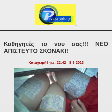
Καθηγητές το νου σας!!! ΝΕΟ
ΑΠΙΣΤΕΥΤΟ ΣΚΟΝΑΚΙ!
Καταχωρήθηκε: 22:42 - 8-9-2013