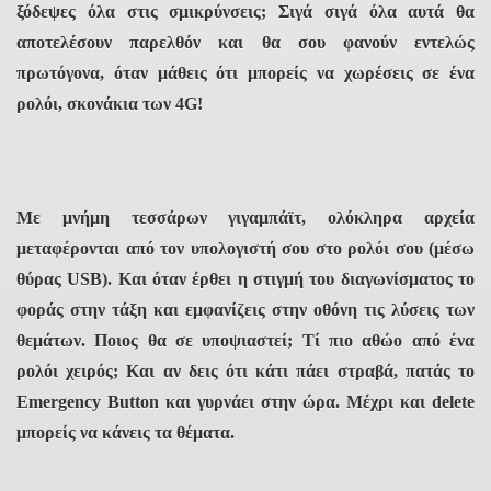
ξόδεψες όλα στις σμικρύνσεις; Σιγά σιγά όλα αυτά θα
αποτελέσουν παρελθόν και θα σου φανούν εντελώς
πρωτόγονα, όταν μάθεις ότι μπορείς να χωρέσεις σε ένα
ρολόι, σκονάκια των 4G!
Με μνήμη τεσσάρων γιγαμπάϊτ, ολόκληρα αρχεία
μεταφέρονται από τον υπολογιστή σου στο ρολόι σου (μέσω
θύρας USB). Και όταν έρθει η στιγμή του διαγωνίσματος το
φοράς στην τάξη και εμφανίζεις στην οθόνη τις λύσεις των
θεμάτων. Ποιος θα σε υποψιαστεί; Τί πιο αθώο από ένα
ρολόι χειρός; Και αν δεις ότι κάτι πάει στραβά, πατάς το
Emergency Button και γυρνάει στην ώρα. Μέχρι και delete
μπορείς να κάνεις τα θέματα.