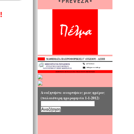
Αναζητήστε αναρτήσεις μιας ημέρας
(παλαιότερη ημερομηνία 1-1-2012)