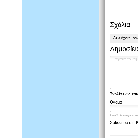
Σχόλια
Δεν έχουν αν
Δημοσίευ
Σχολίσε ως επι
Όνομα
Προβάλλεται μετά α
Subscribe σε