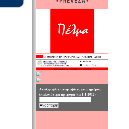
Αναζητήστε αναρτήσεις μιας ημέρας
(παλαιότερη ημερομηνία 1-1-2012)