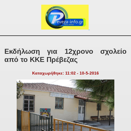
Εκδήλωση για 12χρονο σχολείο
από το ΚΚΕ Πρέβεζας
Καταχωρήθηκε: 11:02 - 10-5-2016