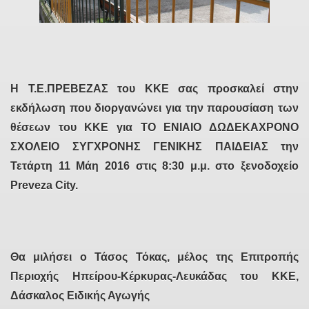
Η Τ.Ε.ΠΡΕΒΕΖΑΣ του ΚΚΕ σας προσκαλεί στην
εκδήλωση που διοργανώνει για την παρουσίαση των
θέσεων του ΚΚΕ για ΤΟ ΕΝΙΑΙΟ ΔΩΔΕΚΑΧΡΟΝΟ
ΣΧΟΛΕΙΟ ΣΥΓΧΡΟΝΗΣ ΓΕΝΙΚΗΣ ΠΑΙΔΕΙΑΣ την
Τετάρτη 11 Μάη 2016 στις 8:30 μ.μ. στο ξενοδοχείο
Preveza City.
Θα μιλήσει ο Τάσος Τόκας, μέλος της Επιτροπής
Περιοχής Ηπείρου-Κέρκυρας-Λευκάδας του ΚΚΕ,
Δάσκαλος Ειδικής Αγωγής