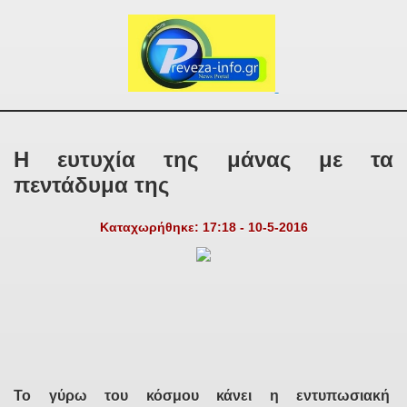
Η ευτυχία της μάνας με τα
πεντάδυμα της
Καταχωρήθηκε: 17:18 - 10-5-2016
Το γύρω του κόσμου κάνει η εντυπωσιακή