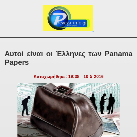
Αυτοί είναι οι Έλληνες των Panama
Papers
Καταχωρήθηκε: 19:38 - 10-5-2016