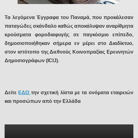
Τα λεγόμενα Έγγραφα του Παναμά, που προκάλεσαν
παταγώδες σκάνδαλο καθώς αποκάλυψαν αναρίθμητα
κρούσματα φοροδιαφυγής σε παγκόσμιο επίπεδο,
δημοσιοποιήθηκαν σήμερα εν μέρει στο Διαδίκτυο,
στον ιστότοπο της Διεθνούς Κοινοπραξίας Ερευνητών
Δημοσιογράφων (ICIJ).
Δείτε
ΕΔΩ
την σχετική λίστα με τα ονόματα εταιρειών
και προσώπων από την Ελλάδα