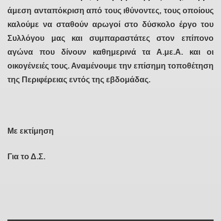
άμεση ανταπόκριση από τους ιθύνοντες, τους οποίους
καλούμε να σταθούν αρωγοί στο δύσκολο έργο του
Συλλόγου μας και συμπαραστάτες στον επίπονο
αγώνα που δίνουν καθημερινά τα Α.με.Α. και οι
οικογένειές τους. Αναμένουμε την επίσημη τοποθέτηση
της Περιφέρειας εντός της εβδομάδας.
Με εκτίμηση
Για το Δ.Σ.