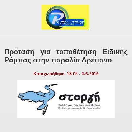
Πρόταση για τοποθέτηση Ειδικής
Ράμπας στην παραλία Δρέπανο
Καταχωρήθηκε: 18:05 - 4-6-2016