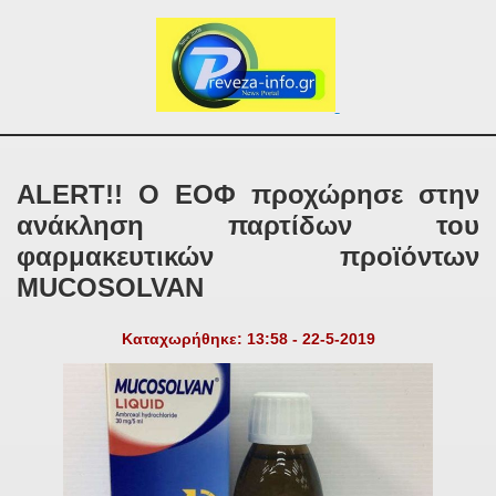
ALERT!! O ΕΟΦ προχώρησε στην
ανάκληση παρτίδων του
φαρμακευτικών προϊόντων
MUCOSOLVAN
Καταχωρήθηκε: 13:58 - 22-5-2019