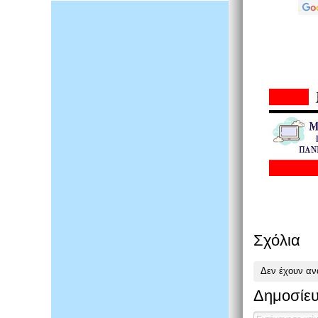
Σχόλια
Δεν έχουν αν
Δημοσίευ