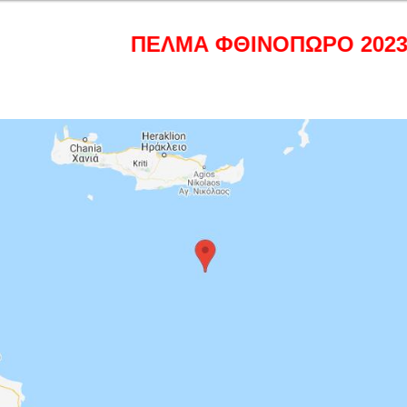
ΠΕΛΜΑ ΦΘΙΝΟΠΩΡΟ 2023 🌟 Ανα