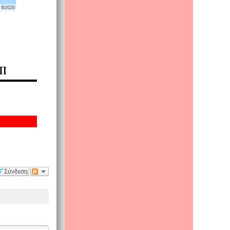
Σύνδεση