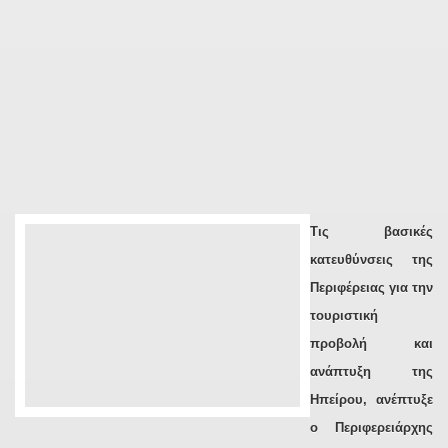
Τις βασικές
κατευθύνσεις της
Περιφέρειας για την
τουριστική
προβολή και
ανάπτυξη της
Ηπείρου, ανέπτυξε
ο Περιφερειάρχης