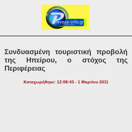
Συνδυασμένη τουριστική προβολή
της Ηπείρου, ο στόχος της
Περιφέρειας
Καταχωρήθηκε: 12:08:43 - 1 Μαρτίου 2011