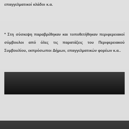
επαγγελματικοί κλάδοι κ.α.
* Στη σύσκεψη παραβρέθηκαν και τοποθετήθηκαν περιφερειακοί
σύμβουλοι από όλες τις παρατάξεις του Περιφερειακού
Συμβουλίου, εκπρόσωποι Δήμων, επαγγελματικών φορέων κ.α..