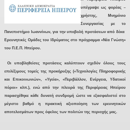
υπέγραψε ως φορέας –
χρήστης, Μνημόνιο
Συνεργασίας με το
Πανεπιστήμιο Ιωαννίνων, για την υποβολή προτάσεων από δέκα
Ερευνητικές Ομάδες του Ιδρύματος στο πρόγραμμα «Νέα Γνώση»
του Π.Ε.Π. Ηπείρου.
Οι υποβληθείσες προτάσεις καλύπτουν σχεδόν όλους τους
επιλέξιμους τομείς της προκήρυξης («Τεχνολογίες Πληροφορικής
και Επικοινωνιών», «Υγεία», «Περιβάλλον, Ενέργεια, Υδατικοί
πόροι» κλπ.), ενώ από την πλευρά της Περιφέρειας Ηπείρου
παρασχέθηκε κάθε δυνατή συνδρομή ώστε να εξασφαλιστεί στο
μέγιστο βαθμό η πρακτική αξιοποίηση των ερευνητικών
αποτελεσμάτων προς όφελος των πολιτών της περιοχής μας.