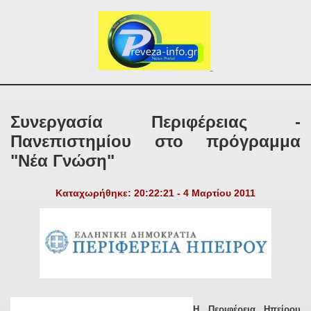
Συνεργασία Περιφέρειας -
Πανεπιστημίου στο πρόγραμμα
"Νέα Γνώση"
Καταχωρήθηκε: 20:22:21 - 4 Μαρτίου 2011
Η Περιφέρεια Ηπείρου