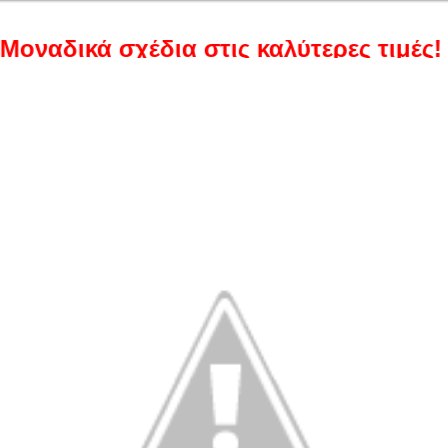
ά σχέδια στις καλύτερες τιμές!