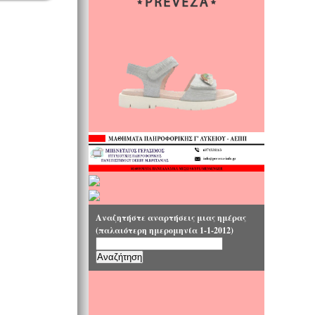
Αναζητήστε αναρτήσεις μιας ημέρας
(παλαιότερη ημερομηνία 1-1-2012)